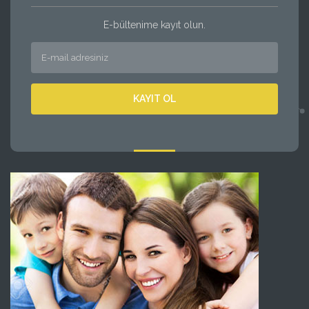
E-bültenime kayıt olun.