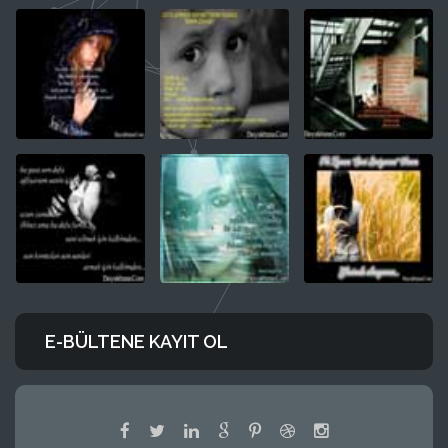
E-BÜLTENE KAYIT OL