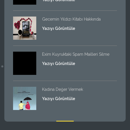
Gecemin Yıldızı Kitabı Hakkında
Yazıyı Görüntüle
Exim Kuyruktaki Spam Mailleri Silme
Yazıyı Görüntüle
Kadına Değer Vermek
Yazıyı Görüntüle