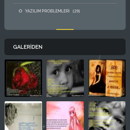
(29)
YAZILIM PROBLEMLERİ
GALERIDEN