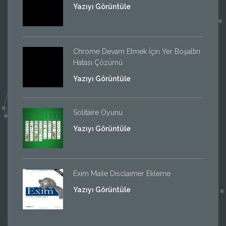
Yazıyı Görüntüle
Chrome Devam Etmek İçin Yer Boşaltın
Hatası Çözümü
Yazıyı Görüntüle
Solitaire Oyunu
Yazıyı Görüntüle
Exim Maile Disclaimer Ekleme
Yazıyı Görüntüle