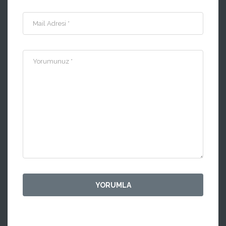
Mail Adresi *
Yorumunuz *