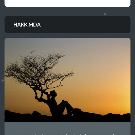
HAKKIMDA