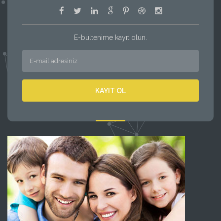
E-bültenime kayıt olun.