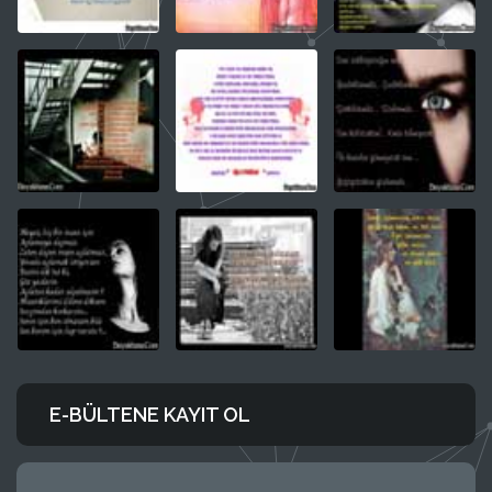
E-BÜLTENE KAYIT OL