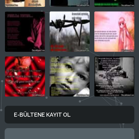
E-BÜLTENE KAYIT OL