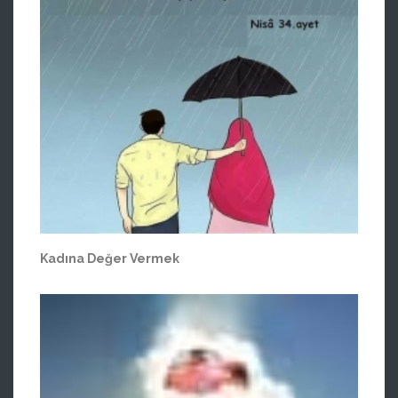
Kadına Değer Vermek