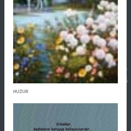
HUZUR