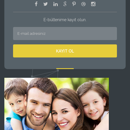
E-bültenime kayıt olun.