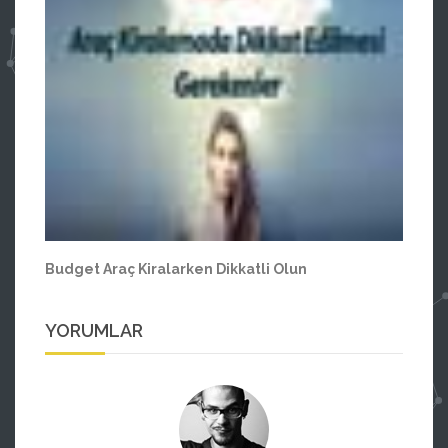
Budget Araç Kiralarken Dikkatli Olun
YORUMLAR