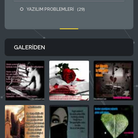
(29)
YAZILIM PROBLEMLERİ
GALERIDEN