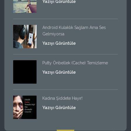
Yazıyı Görüntüle
Android Kulaklık Sağlam Ama Ses
Gelmiyorsa
Yazıyı Görüntüle
Putty Önbellek (Cache) Temizleme
Yazıyı Görüntüle
Kadına Şiddete Hayır!
Yazıyı Görüntüle