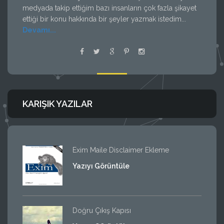
medyada takip ettiğim bazı insanların çok fazla şikayet
ettiği bir konu hakkında bir şeyler yazmak istedim...
Devamı...
KARIŞIK YAZILAR
Exim Maile Disclaimer Ekleme
Yazıyı Görüntüle
Doğru Çıkış Kapısı