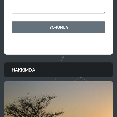
HAKKIMDA