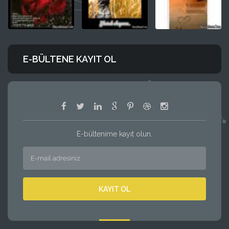
E-BÜLTENE KAYIT OL
E-bültenime kayıt olun.