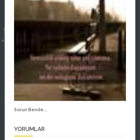
Sorun Bende...
YORUMLAR