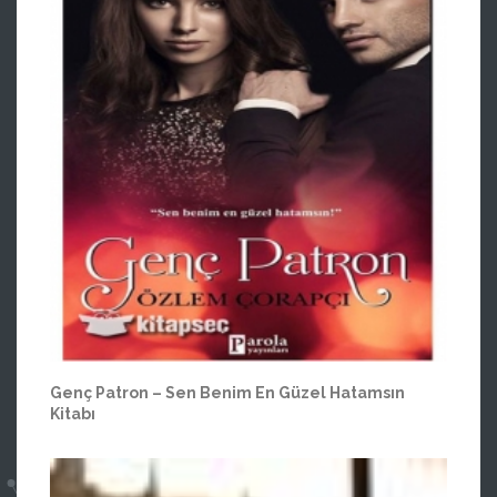
Genç Patron – Sen Benim En Güzel Hatamsın
Kitabı