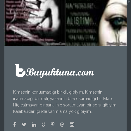
Kimsenin konuşmadığı bir dil gibiyim. Kimsenin
inanmadığı bir deli, yazarının bile okumadığı bir kitap.
Hiç çalmayan bir şarkı, hiç sorulmayan bir soru gibiyim.
Kalabalıklar içinde varım ama yok gibiyim...