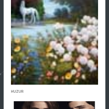
HUZUR