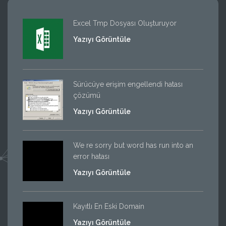
Excel Tmp Dosyası Oluşturuyor
Yazıyı Görüntüle
Sürücüye erişim engellendi hatası
çözümü
Yazıyı Görüntüle
We re sorry but word has run into an
error hatası
Yazıyı Görüntüle
Kayıtlı En Eski Domain
Yazıyı Görüntüle