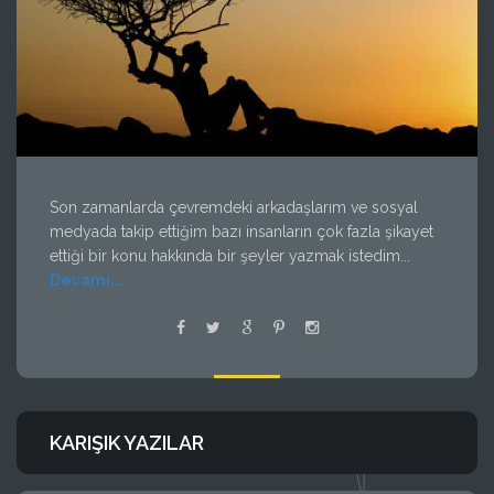
Son zamanlarda çevremdeki arkadaşlarım ve sosyal
medyada takip ettiğim bazı insanların çok fazla şikayet
ettiği bir konu hakkında bir şeyler yazmak istedim...
Devamı...
KARIŞIK YAZILAR