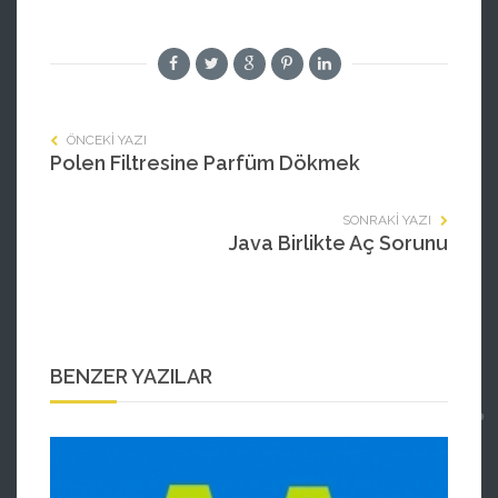
ÖNCEKI YAZI
Polen Filtresine Parfüm Dökmek
SONRAKI YAZI
Java Birlikte Aç Sorunu
BENZER YAZILAR