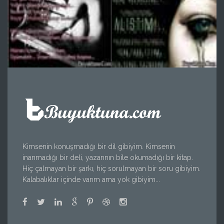
Kimsenin konuşmadığı bir dil gibiyim. Kimsenin
inanmadığı bir deli, yazarının bile okumadığı bir kitap.
Hiç çalmayan bir şarkı, hiç sorulmayan bir soru gibiyim.
Kalabalıklar içinde varım ama yok gibiyim...