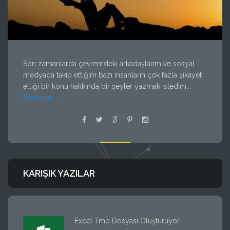
Son zamanlarda çevremdeki arkadaşlarım ve sosyal
medyada takip ettiğim bazı insanların çok fazla şikayet
ettiği bir konu hakkında bir şeyler yazmak istedim...
Devamı...
KARIŞIK YAZILAR
Excel Tmp Dosyası Oluşturuyor