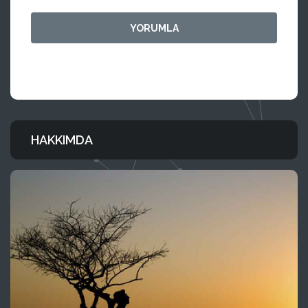
HAKKIMDA