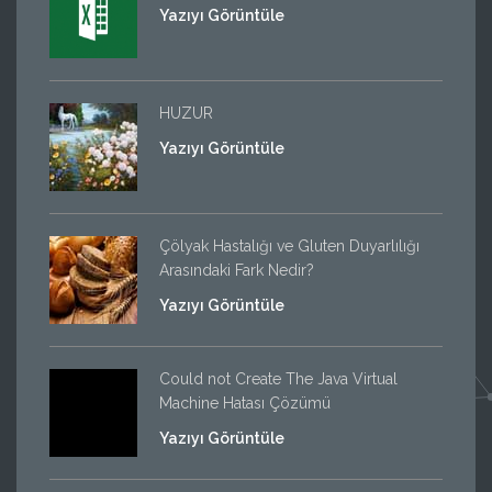
Yazıyı Görüntüle
HUZUR
Yazıyı Görüntüle
Çölyak Hastalığı ve Gluten Duyarlılığı
Arasındaki Fark Nedir?
Yazıyı Görüntüle
Could not Create The Java Virtual
Machine Hatası Çözümü
Yazıyı Görüntüle