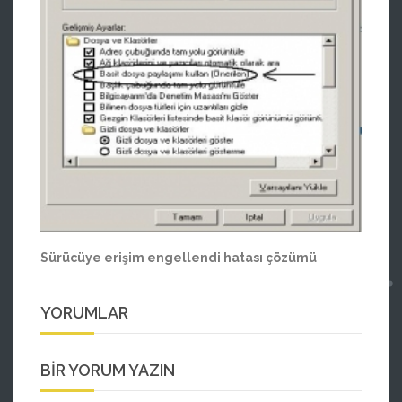
Sürücüye erişim engellendi hatası çözümü
YORUMLAR
BIR YORUM YAZIN