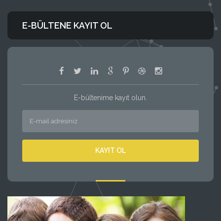
E-BÜLTENE KAYIT OL
E-bültenime kayıt olun.