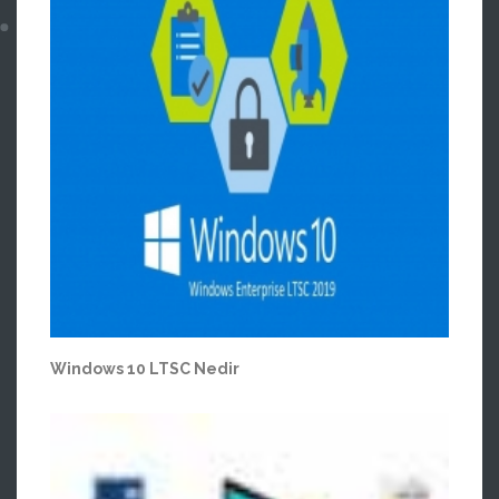
Windows 10 LTSC Nedir