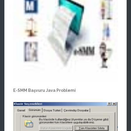
E-SMM Başvuru Java Problemi