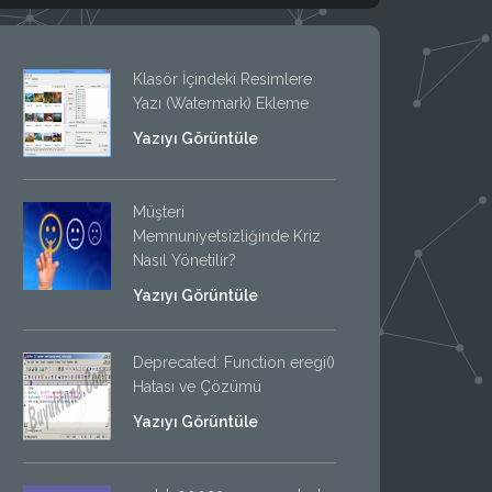
Klasör İçindeki Resimlere
Yazı (Watermark) Ekleme
Yazıyı Görüntüle
Müşteri
Memnuniyetsizliğinde Kriz
Nasıl Yönetilir?
Yazıyı Görüntüle
Deprecated: Function eregi()
Hatası ve Çözümü
Yazıyı Görüntüle