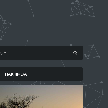
IŞIM
HAKKIMDA