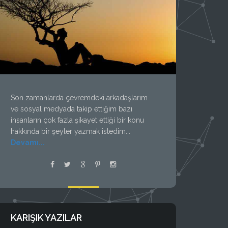
Son zamanlarda çevremdeki arkadaşlarım
ve sosyal medyada takip ettiğim bazı
insanların çok fazla şikayet ettiği bir konu
hakkında bir şeyler yazmak istedim...
Devamı...
KARIŞIK YAZILAR