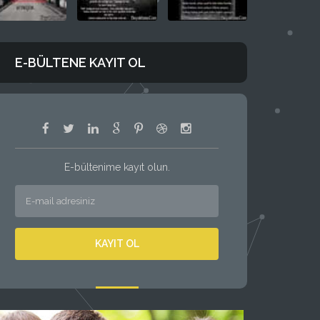
E-BÜLTENE KAYIT OL
E-bültenime kayıt olun.