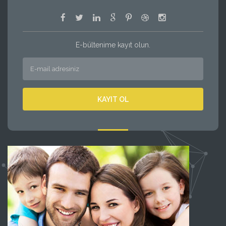
E-bültenime kayıt olun.