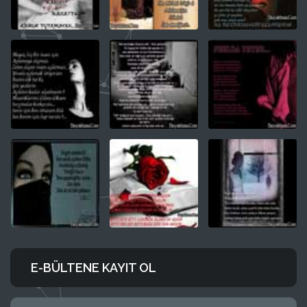
E-BÜLTENE KAYIT OL