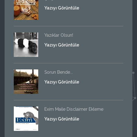
Yazıyı Görüntüle
Yazıklar Olsun!
Yazıyı Görüntüle
Sorun Bende...
Yazıyı Görüntüle
Exim Maile Disclaimer Ekleme
Yazıyı Görüntüle