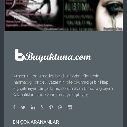
Kimsenin konuşmadığı bir dil gibiyim. Kimsenin
inanmadığı bir deli, yazarının bile okumadığı bir kitap.
Hiç çalmayan bir şarkı, hiç sorulmayan bir soru gibiyim.
Kalabalıklar içinde varım ama yok gibiyim...
EN ÇOK ARANANLAR