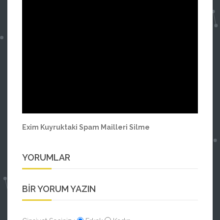
Exim Kuyruktaki Spam Mailleri Silme
YORUMLAR
BIR YORUM YAZIN