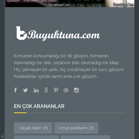
Kimsenin konuşmadığı bir dil gibiyim. Kimsenin
inanmadığı bir deli, yazarının bile okumadığı bir kitap.
Hiç çalmayan bir şarkı, hiç sorulmayan bir soru gibiyim.
Kalabalıklar içinde varım ama yok gibiyim...
EN ÇOK ARANANLAR
(1)
(1)
colyak nedir
cmyk problemi