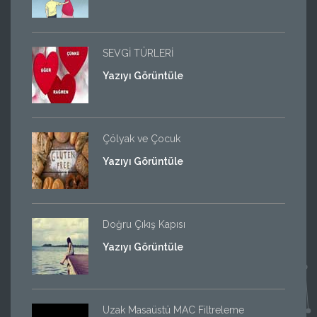
SEVGİ TÜRLERİ
Yazıyı Görüntüle
Çölyak ve Çocuk
Yazıyı Görüntüle
Doğru Çıkış Kapısı
Yazıyı Görüntüle
Uzak Masaüstü MAC Filtreleme