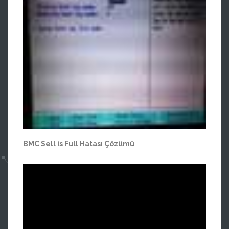
BMC Sell is Full Hatası Çözümü