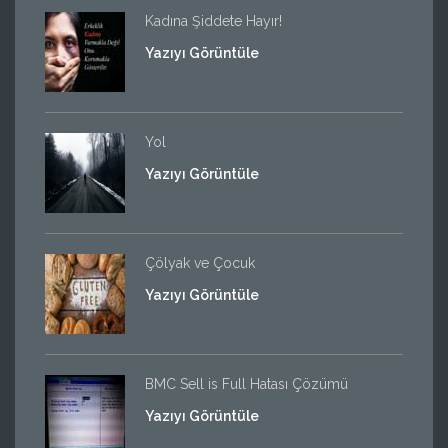
Kadına Şiddete Hayır!
Yazıyı Görüntüle
Yol
Yazıyı Görüntüle
Çölyak ve Çocuk
Yazıyı Görüntüle
BMC Sell is Full Hatası Çözümü
Yazıyı Görüntüle