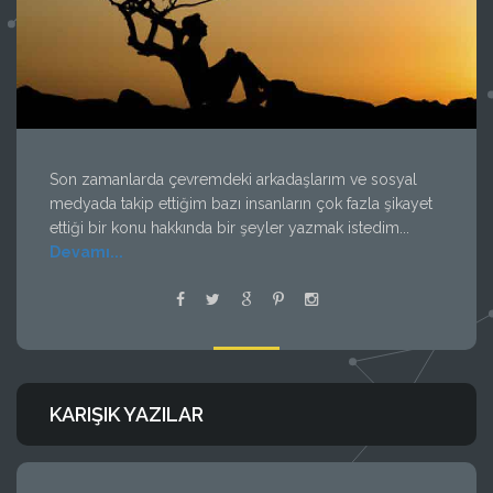
Son zamanlarda çevremdeki arkadaşlarım ve sosyal
medyada takip ettiğim bazı insanların çok fazla şikayet
ettiği bir konu hakkında bir şeyler yazmak istedim...
Devamı...
KARIŞIK YAZILAR