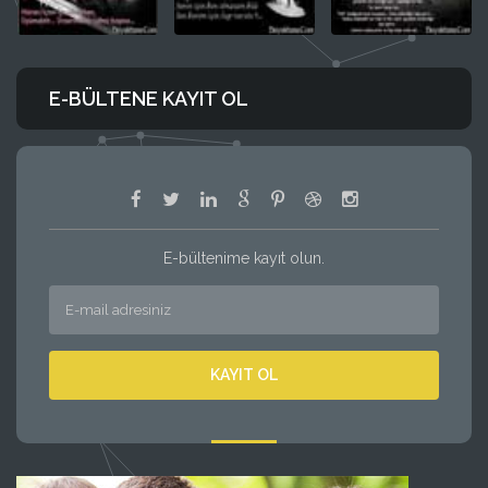
E-BÜLTENE KAYIT OL
E-bültenime kayıt olun.