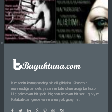
Kimsenin konuşmadığı bir dil gibiyim. Kimsenin
inanmadığı bir deli, yazarının bile okumadığı bir kitap.
Hiç çalmayan bir şarkı, hiç sorulmayan bir soru gibiyim.
Kalabalıklar içinde varım ama yok gibiyim...