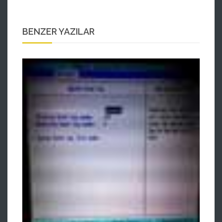
BENZER YAZILAR