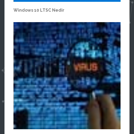
Windows 10 LTSC Nedir