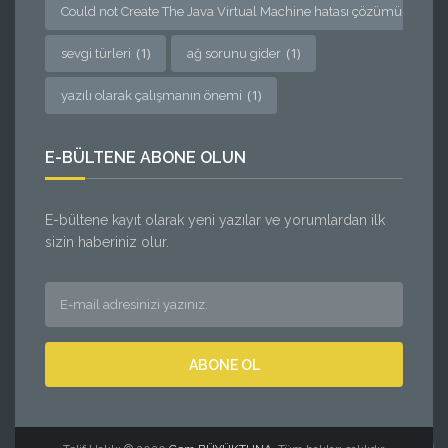
(1)
Could not Create The Java Virtual Machine hatası çözümü
(1)
(1)
sevgi türleri
ağ sorunu gider
(1)
yazılı olarak çalışmanın önemi
E-BÜLTENE ABONE OLUN
E-bültene kayıt olarak yeni yazılar ve yorumlardan ilk
sizin haberiniz olur.