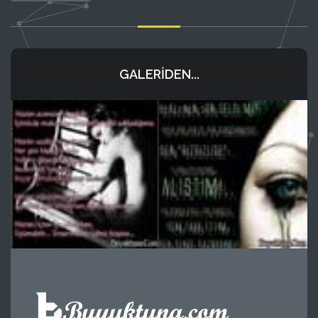
GALERIDEN...