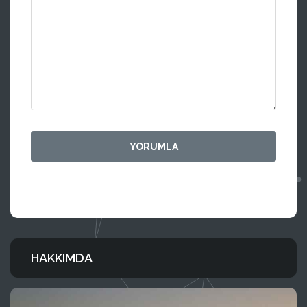
HAKKIMDA