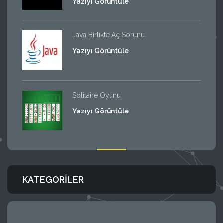
Yazıyı Görüntüle
Java Birlikte Aç Sorunu
Yazıyı Görüntüle
Solitaire Oyunu
Yazıyı Görüntüle
KATEGORILER