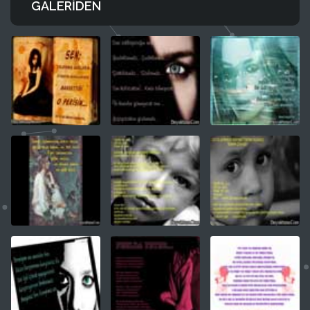
GALERIDEN