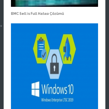
BMC Sell is Full Hatası Çözümü