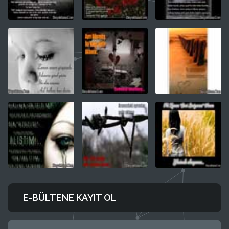
E-BÜLTENE KAYIT OL