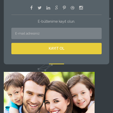
E-bültenime kayıt olun.