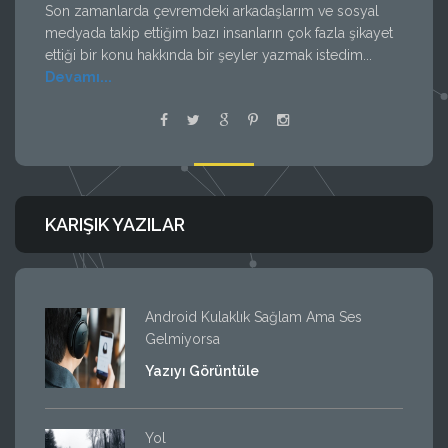
Son zamanlarda çevremdeki arkadaşlarım ve sosyal
medyada takip ettiğim bazı insanların çok fazla şikayet
ettiği bir konu hakkında bir şeyler yazmak istedim...
Devamı...
KARIŞIK YAZILAR
Android Kulaklık Sağlam Ama Ses
Gelmiyorsa
Yazıyı Görüntüle
Yol