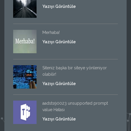
Yazıyı Görüntüle
Merhaba!
Yazıyı Görüntüle
Siteniz başka bir siteye yönleniyor
olabilir!
Yazıyı Görüntüle
aadsts90023 unsupported prompt
value Hatası
Yazıyı Görüntüle