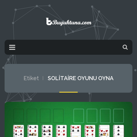
Etiket
SOLITAIRE OYUNU OYNA