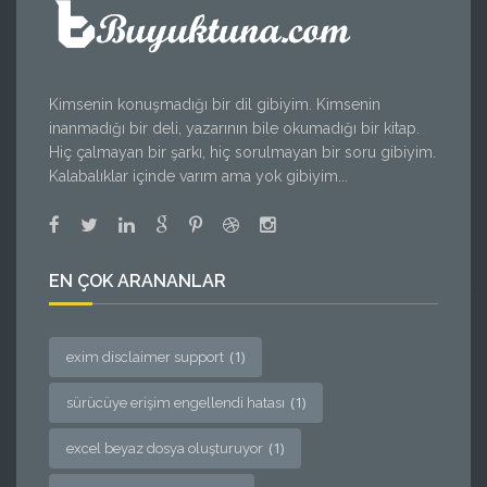
Kimsenin konuşmadığı bir dil gibiyim. Kimsenin
inanmadığı bir deli, yazarının bile okumadığı bir kitap.
Hiç çalmayan bir şarkı, hiç sorulmayan bir soru gibiyim.
Kalabalıklar içinde varım ama yok gibiyim...
EN ÇOK ARANANLAR
(1)
exim disclaimer support
(1)
sürücüye erişim engellendi hatası
(1)
excel beyaz dosya oluşturuyor