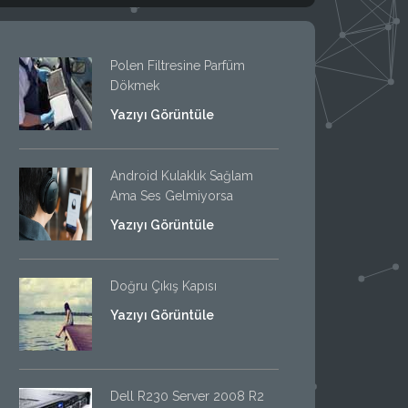
Polen Filtresine Parfüm
Dökmek
Yazıyı Görüntüle
Android Kulaklık Sağlam
Ama Ses Gelmiyorsa
Yazıyı Görüntüle
Doğru Çıkış Kapısı
Yazıyı Görüntüle
Dell R230 Server 2008 R2