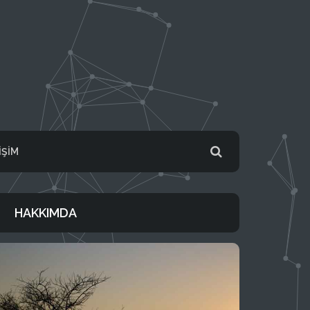
IŞIM
HAKKIMDA