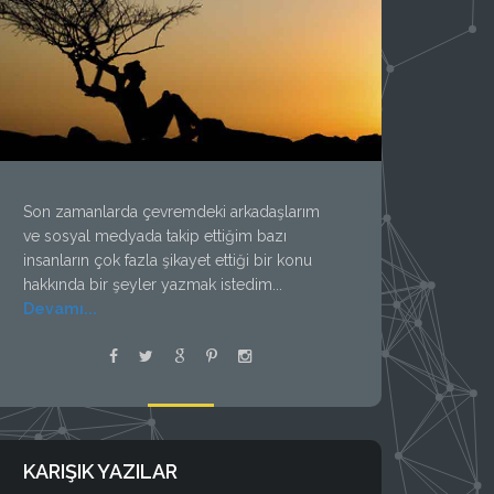
Son zamanlarda çevremdeki arkadaşlarım
ve sosyal medyada takip ettiğim bazı
insanların çok fazla şikayet ettiği bir konu
hakkında bir şeyler yazmak istedim...
Devamı...
KARIŞIK YAZILAR