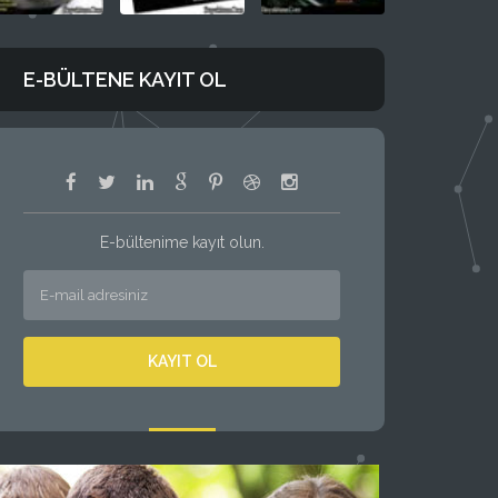
E-BÜLTENE KAYIT OL
E-bültenime kayıt olun.